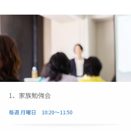
1、家族勉強会
毎週 月曜日 10:20～11:50