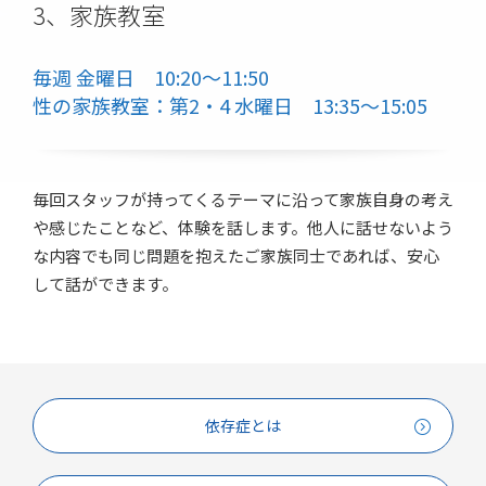
3、家族教室
毎週 金曜日 10:20～11:50
性の家族教室：第2・4 水曜日 13:35～15:05
毎回スタッフが持ってくるテーマに沿って家族自身の考え
や感じたことなど、体験を話します。他人に話せないよう
な内容でも同じ問題を抱えたご家族同士であれば、安心
して話ができます。
依存症とは