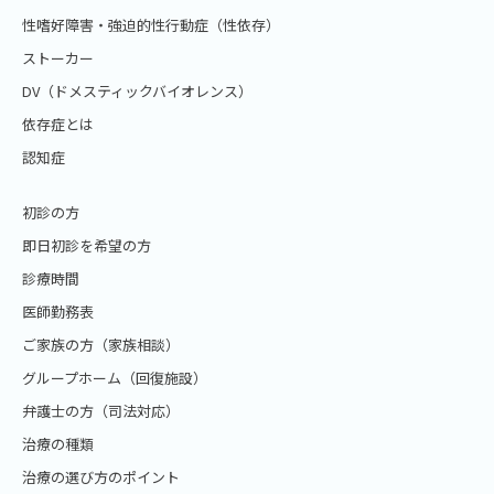
性嗜好障害・強迫的性行動症（性依存）
ストーカー
DV（ドメスティックバイオレンス）
依存症とは
認知症
初診の方
即日初診を希望の方
診療時間
医師勤務表
ご家族の方（家族相談）
グループホーム（回復施設）
弁護士の方（司法対応）
治療の種類
治療の選び方のポイント