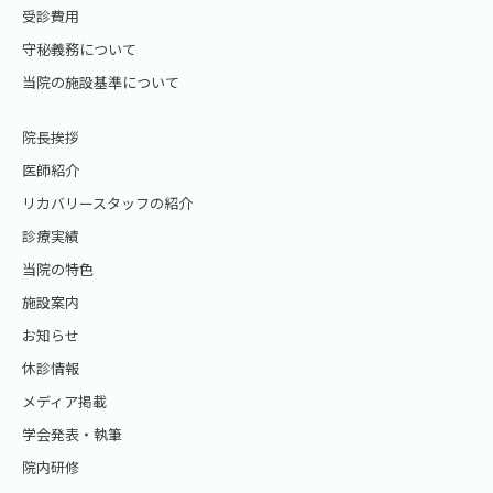
受診費用
守秘義務について
当院の施設基準について
院長挨拶
医師紹介
リカバリースタッフの紹介
診療実績
当院の特色
施設案内
お知らせ
休診情報
メディア掲載
学会発表・執筆
院内研修