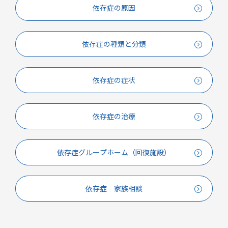
依存症の原因
依存症の種類と分類
依存症の症状
依存症の治療
依存症グループホーム（回復施設）
依存症 家族相談