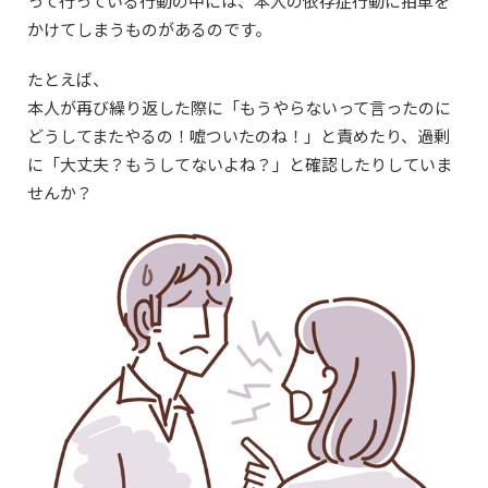
って行っている行動の中には、本人の依存症行動に拍車を
かけてしまうものがあるのです。
たとえば、
本人が再び繰り返した際に「もうやらないって言ったのに
どうしてまたやるの！嘘ついたのね！」と責めたり、過剰
に「大丈夫？もうしてないよね？」と確認したりしていま
せんか？