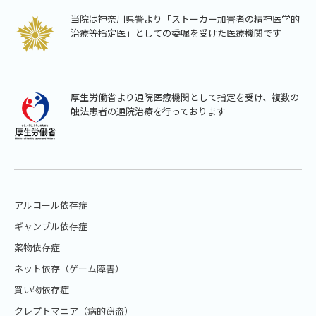
当院は神奈川県警より「ストーカー加害者の精神医学的
治療等指定医」としての委嘱を受けた医療機関です
厚生労働省より通院医療機関として指定を受け、複数の
触法患者の通院治療を行っております
アルコール依存症
ギャンブル依存症
薬物依存症
ネット依存（ゲーム障害）
買い物依存症
クレプトマニア（病的窃盗）