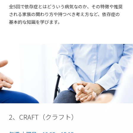
全5回で依存症とはどういう病気なのか、その特徴や推奨
される家族の関わり方や持つべき考え方など、依存症の
基本的な知識を学びます。
2、CRAFT（クラフト）