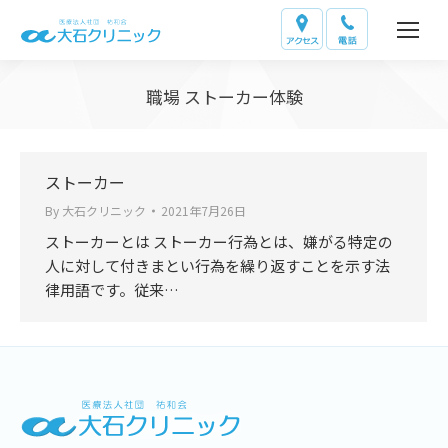
職場 ストーカー体験
ストーカー
By
大石クリニック
2021年7月26日
ストーカーとは ストーカー行為とは、嫌がる特定の
人に対して付きまとい行為を繰り返すことを示す法
律用語です。従来…