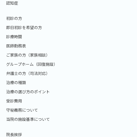
認知症
初診の方
即日初診を希望の方
診療時間
医師勤務表
ご家族の方（家族相談）
グループホーム（回復施設）
弁護士の方（司法対応）
治療の種類
治療の選び方のポイント
受診費用
守秘義務について
当院の施設基準について
院長挨拶