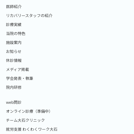
医師紹介
リカバリースタッフの紹介
診療実績
当院の特色
施設案内
お知らせ
休診情報
メディア掲載
学会発表・執筆
院内研修
web問診
オンライン診療（準備中）
チーム大石クリニック
就労支援 わくわくワーク大石