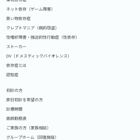
ネット依存（ゲーム障害）
買い物依存症
クレプトマニア（病的窃盗）
性嗜好障害・強迫的性行動症（性依存）
ストーカー
DV（ドメスティックバイオレンス）
依存症とは
認知症
初診の方
即日初診を希望の方
診療時間
医師勤務表
ご家族の方（家族相談）
グループホーム（回復施設）