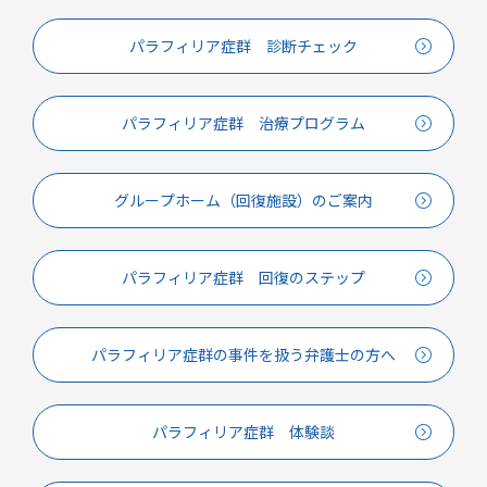
パラフィリア症群 診断チェック
パラフィリア症群 治療プログラム
グループホーム（回復施設）のご案内
パラフィリア症群 回復のステップ
パラフィリア症群の事件を扱う弁護士の方へ
パラフィリア症群 体験談