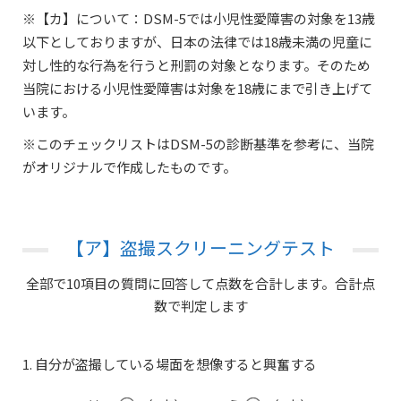
※【カ】について：DSM-5では小児性愛障害の対象を13歳
以下としておりますが、日本の法律では18歳未満の児童に
対し性的な行為を行うと刑罰の対象となります。そのため
当院における小児性愛障害は対象を18歳にまで引き上げて
います。
※このチェックリストはDSM-5の診断基準を参考に、当院
がオリジナルで作成したものです。
【ア】盗撮スクリーニングテスト
全部で10項目の質問に回答して点数を合計します。合計点
数で判定します
1. 自分が盗撮している場面を想像すると興奮する