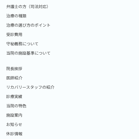
弁護士の方（司法対応）
治療の種類
治療の選び方のポイント
受診費用
守秘義務について
当院の施設基準について
院長挨拶
医師紹介
リカバリースタッフの紹介
診療実績
当院の特色
施設案内
お知らせ
休診情報