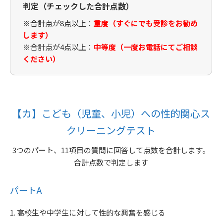
判定（チェックした合計点数）
※合計点が8点以上：
重度（すぐにでも受診をお勧め
します）
※合計点が4点以上：
中等度（一度お電話にてご相談
ください）
【カ】こども（児童、小児）への性的関心ス
クリーニングテスト
3つのパート、11項目の質問に回答して点数を合計します。
合計点数で判定します
パートA
1. 高校生や中学生に対して性的な興奮を感じる