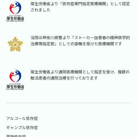
厚生労働省より「依存症専門指定医療機関」として認定
されました
当院は神奈川県警より「ストーカー加害者の精神医学的
治療等指定医」としての委嘱を受けた医療機関です
厚生労働省より通院医療機関として指定を受け、複数の
触法患者の通院治療を行っております
アルコール依存症
ギャンブル依存症
薬物依存症