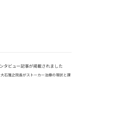
ンタビュー記事が掲載されました
て、大石雅之院長がストーカー治療の現状と課