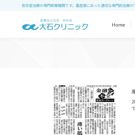
依存症治療の専門医療機関です。重症度にあった適切な専門的治療が
Home