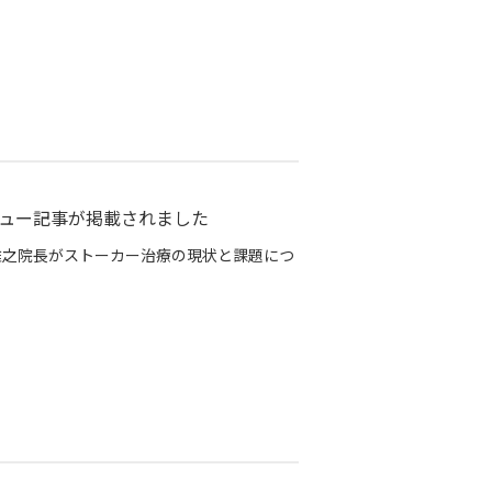
ュー記事が掲載されました
石雅之院長がストーカー治療の現状と課題につ