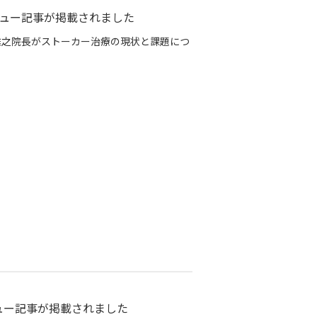
ュー記事が掲載されました
石雅之院長がストーカー治療の現状と課題につ
ュー記事が掲載されました