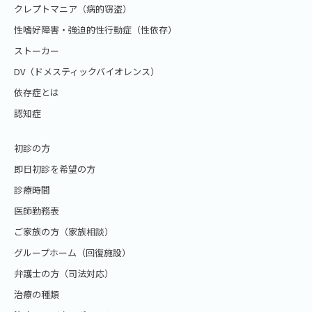
クレプトマニア（病的窃盗）
性嗜好障害・強迫的性行動症（性依存）
ストーカー
DV（ドメスティックバイオレンス）
依存症とは
認知症
初診の方
即日初診を希望の方
診療時間
医師勤務表
ご家族の方（家族相談）
グループホーム（回復施設）
弁護士の方（司法対応）
治療の種類