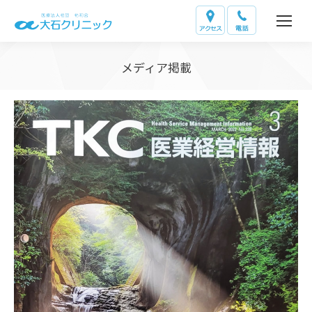
メディア掲載