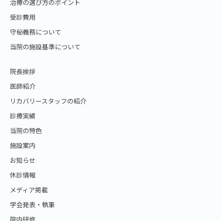
治療の選び方のポイント
受診費用
守秘義務について
当院の施設基準について
院長挨拶
医師紹介
リカバリースタッフの紹介
診療実績
当院の特色
施設案内
お知らせ
休診情報
メディア掲載
学会発表・執筆
院内研修