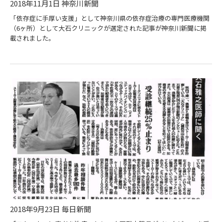
2018年11月1日 神奈川新聞
「依存症に手厚い支援」として神奈川県の依存症治療の専門医療機関
（6ヶ所）として大石クリニックが選定された記事が神奈川新聞に掲
載されました。
2018年9月23日 毎日新聞