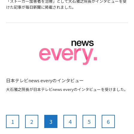
「ストーカー加害者を治療」として大石雅之院長がインタビューを受
けた記事が毎日新聞に掲載されました。
日本テレビnews everyのインタビュー
大石雅之院長が日本テレビnews everyのインタビューを受けました。
1
2
3
4
5
6