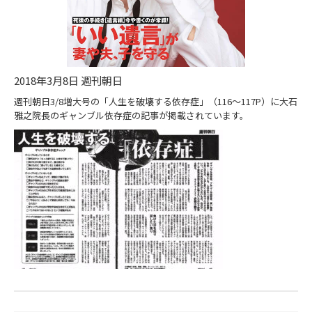
2018年3月8日 週刊朝日
週刊朝日3/8増大号の「人生を破壊する依存症」（116～117P）に大石
雅之院長のギャンブル依存症の記事が掲載されています。