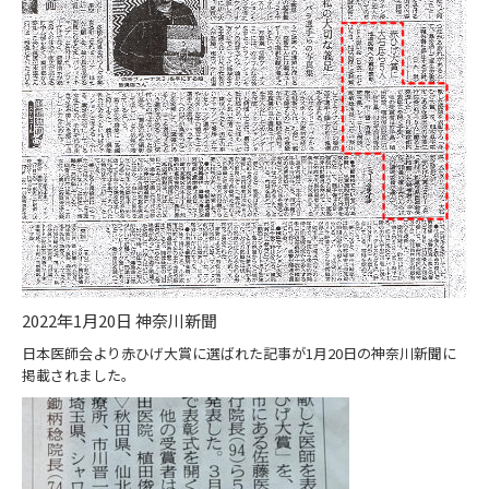
2022年1月20日 神奈川新聞
日本医師会より赤ひげ大賞に選ばれた記事が1月20日の神奈川新聞に
掲載されました。