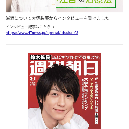
減酒について大塚製薬からインタビューを受けました
インタビュー記事はこちら→
https://www.47news.jp/special/otsuka_03