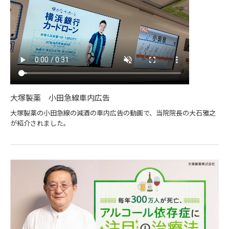
大塚製薬 小田急線車内広告
大塚製薬の小田急線の減酒の車内広告の動画で、当院院長の大石雅之
が紹介されました。