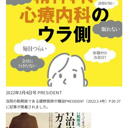
2022年3月4日号 PRESIDENT
当院の勤務医である舘野医師が雑誌PRESIDENT（2022.3.4号）P20-27
に記事が掲載されました。