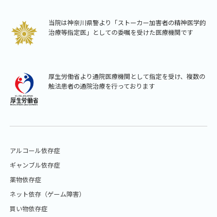
当院は神奈川県警より「ストーカー加害者の精神医学的
治療等指定医」としての委嘱を受けた医療機関です
厚生労働省より通院医療機関として指定を受け、複数の
触法患者の通院治療を行っております
アルコール依存症
ギャンブル依存症
薬物依存症
ネット依存（ゲーム障害）
買い物依存症