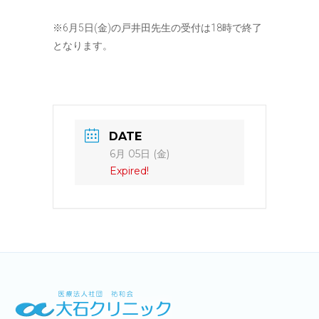
※6月5日(金)の戸井田先生の受付は18時で終了
となります。
DATE
6月 05日 (金)
Expired!