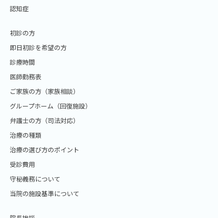
認知症
初診の方
即日初診を希望の方
診療時間
医師勤務表
ご家族の方（家族相談）
グループホーム（回復施設）
弁護士の方（司法対応）
治療の種類
治療の選び方のポイント
受診費用
守秘義務について
当院の施設基準について
院長挨拶