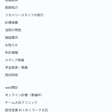
医師紹介
リカバリースタッフの紹介
診療実績
当院の特色
施設案内
お知らせ
休診情報
メディア掲載
学会発表・執筆
院内研修
web問診
オンライン診療（準備中）
チーム大石クリニック
就労支援 わくわくワーク大石