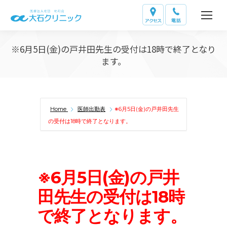
※6月5日(金)の戸井田先生の受付は18時で終了となり
ます。
Home
医師出勤表
※6月5日(金)の戸井田先生
の受付は18時で終了となります。
※6月5日(金)の戸井
田先生の受付は18時
で終了となります。