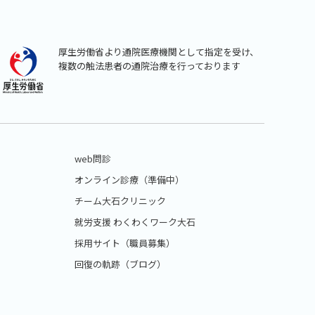
厚生労働省より通院医療機関として指定を受け、
複数の触法患者の通院治療を行っております
web問診
オンライン診療（準備中）
チーム大石クリニック
就労支援 わくわくワーク大石
採用サイト（職員募集）
回復の軌跡（ブログ）